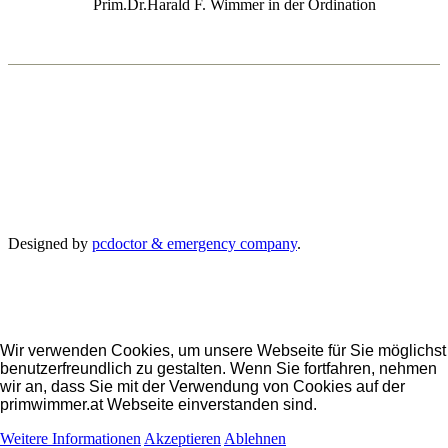
Prim.Dr.Harald F. Wimmer in der Ordination
Designed by
pcdoctor & emergency company
.
Wir verwenden Cookies, um unsere Webseite für Sie möglichst
benutzerfreundlich zu gestalten. Wenn Sie fortfahren, nehmen
wir an, dass Sie mit der Verwendung von Cookies auf der
primwimmer.at Webseite einverstanden sind.
Weitere Informationen
Akzeptieren
Ablehnen